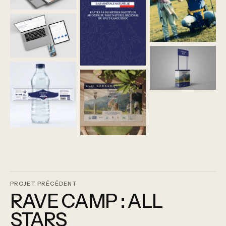
PROJET PRÉCÉDENT
RAVE CAMP : ALL
STARS