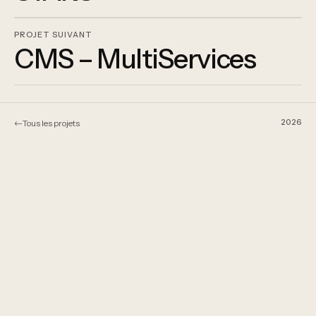
PROJET SUIVANT
CMS – MultiServices
←
2026
Tous les projets