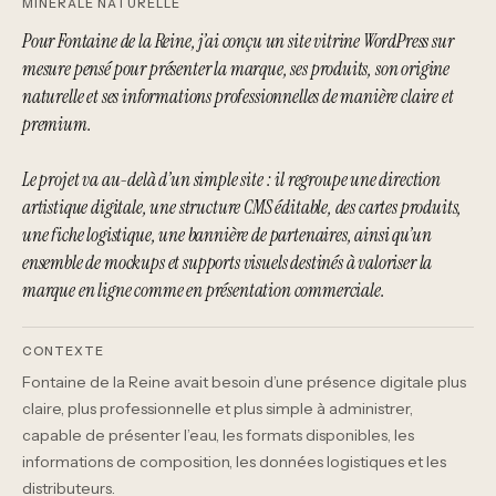
MINÉRALE NATURELLE
Pour Fontaine de la Reine, j’ai conçu un site vitrine WordPress sur
mesure pensé pour présenter la marque, ses produits, son origine
naturelle et ses informations professionnelles de manière claire et
premium.
Le projet va au-delà d’un simple site : il regroupe une direction
artistique digitale, une structure CMS éditable, des cartes produits,
une fiche logistique, une bannière de partenaires, ainsi qu’un
ensemble de mockups et supports visuels destinés à valoriser la
marque en ligne comme en présentation commerciale.
CONTEXTE
Fontaine de la Reine avait besoin d’une présence digitale plus
claire, plus professionnelle et plus simple à administrer,
capable de présenter l’eau, les formats disponibles, les
informations de composition, les données logistiques et les
distributeurs.