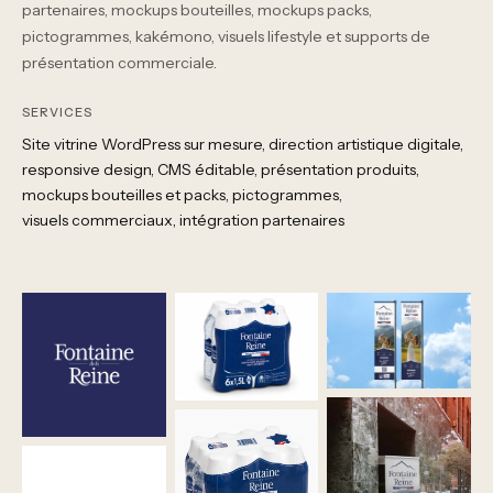
partenaires, mockups bouteilles, mockups packs,
pictogrammes, kakémono, visuels lifestyle et supports de
présentation commerciale.
SERVICES
Site vitrine WordPress sur mesure
direction artistique digitale
responsive design
CMS éditable
présentation produits
mockups bouteilles et packs
pictogrammes
visuels commerciaux
intégration partenaires