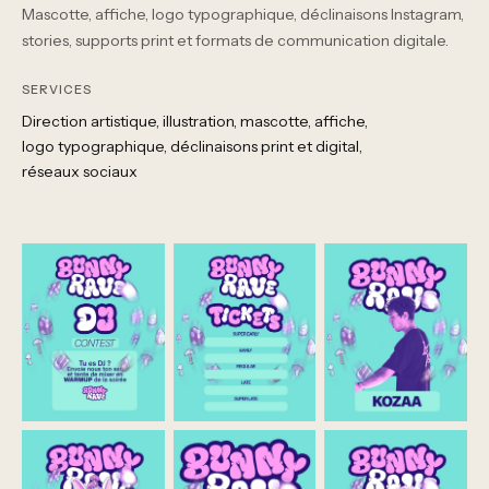
Mascotte, affiche, logo typographique, déclinaisons Instagram,
stories, supports print et formats de communication digitale.
SERVICES
Direction artistique
illustration
mascotte
affiche
logo typographique
déclinaisons print et digital
réseaux sociaux