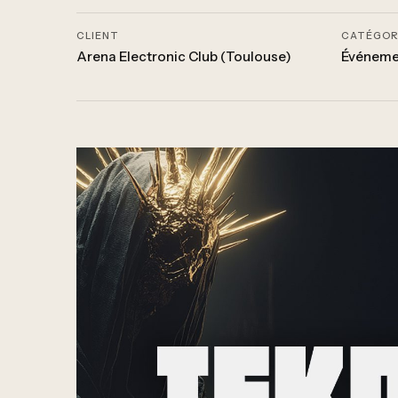
CLIENT
CATÉGOR
Arena Electronic Club (Toulouse)
Événeme