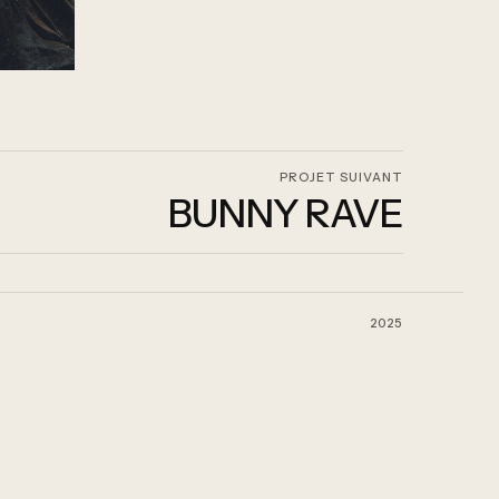
PROJET SUIVANT
BUNNY RAVE
2025