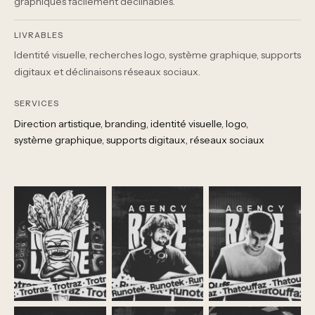
graphiques facilement déclinables.
LIVRABLES
Identité visuelle, recherches logo, système graphique, supports
digitaux et déclinaisons réseaux sociaux.
SERVICES
Direction artistique
branding
identité visuelle
logo
système graphique
supports digitaux
réseaux sociaux